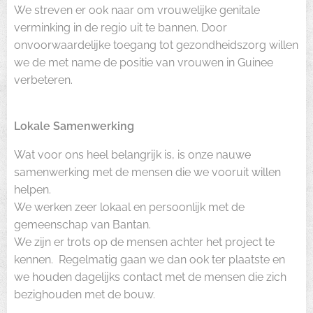
We streven er ook naar om vrouwelijke genitale
verminking in de regio uit te bannen. Door
onvoorwaardelijke toegang tot gezondheidszorg willen
we de met name de positie van vrouwen in Guinee
verbeteren.
Lokale Samenwerking
Wat voor ons heel belangrijk is, is onze nauwe
samenwerking met de mensen die we vooruit willen
helpen.
We werken zeer lokaal en persoonlijk met de
gemeenschap van Bantan.
We zijn er trots op de mensen achter het project te
kennen. Regelmatig gaan we dan ook ter plaatste en
we houden dagelijks contact met de mensen die zich
bezighouden met de bouw.