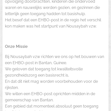
opvolging doorbrachten, kinderen die ondervoed
waren en nauwelijks werden gezien, en gezinnen die
letterlijk geen toegang hadden tot basishulp.
Het besef dat een EHBO-post in de regio het verschil
kon maken was het startpunt van Nousaybah vzw.
Onze Missie
Bij Nousaybah vzw richten we ons op het bouwen van
een EHBO-post in Bantan, Guinee.
We geloven dat toegang tot kwaliteitsvolle
gezondheidszorg een basisrecht is,
En dat dit niet mag worden voorbehouden voor de
rijksten.
We willen een EHBO-post oprichten midden in de
gemeenschap van Bantan.
Een gebied dat momenteel absoluut geen toegang