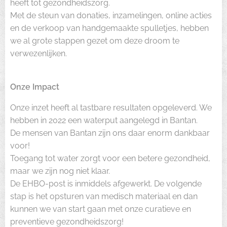
heeft tot gezondheidszorg.
Met de steun van donaties, inzamelingen, online acties
en de verkoop van handgemaakte spulletjes, hebben
we al grote stappen gezet om deze droom te
verwezenlijken.
Onze Impact
Onze inzet heeft al tastbare resultaten opgeleverd. We
hebben in 2022 een waterput aangelegd in Bantan.
De mensen van Bantan zijn ons daar enorm dankbaar
voor!
Toegang tot water zorgt voor een betere gezondheid,
maar we zijn nog niet klaar.
De EHBO-post is inmiddels afgewerkt. De volgende
stap is het opsturen van medisch materiaal en dan
kunnen we van start gaan met onze curatieve en
preventieve gezondheidszorg!