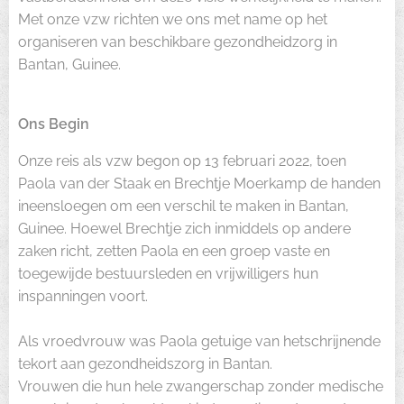
Met onze vzw richten we ons met name op het
organiseren van beschikbare gezondheidzorg in
Bantan, Guinee.
Ons Begin
Onze reis als vzw begon op 13 februari 2022, toen
Paola van der Staak en Brechtje Moerkamp de handen
ineensloegen om een verschil te maken in Bantan,
Guinee. Hoewel Brechtje zich inmiddels op andere
zaken richt, zetten Paola en een groep vaste en
toegewijde bestuursleden en vrijwilligers hun
inspanningen voort.
Als vroedvrouw was Paola getuige van hetschrijnende
tekort aan gezondheidszorg in Bantan.
Vrouwen die hun hele zwangerschap zonder medische