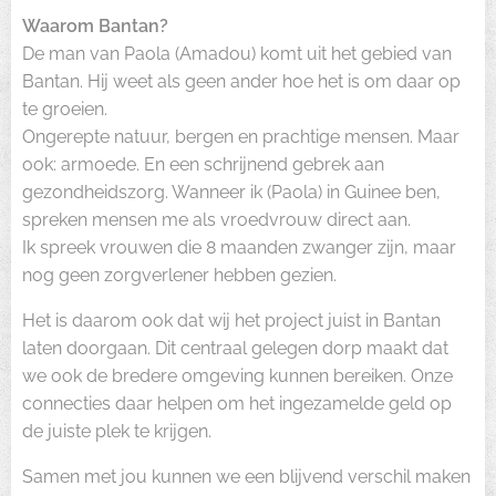
Waarom Bantan?
De man van Paola (Amadou) komt uit het gebied van
Bantan. Hij weet als geen ander hoe het is om daar op
te groeien.
Ongerepte natuur, bergen en prachtige mensen. Maar
ook: armoede. En een schrijnend gebrek aan
gezondheidszorg. Wanneer ik (Paola) in Guinee ben,
spreken mensen me als vroedvrouw direct aan.
Ik spreek vrouwen die 8 maanden zwanger zijn, maar
nog geen zorgverlener hebben gezien.
Het is daarom ook dat wij het project juist in Bantan
laten doorgaan. Dit centraal gelegen dorp maakt dat
we ook de bredere omgeving kunnen bereiken. Onze
connecties daar helpen om het ingezamelde geld op
de juiste plek te krijgen.
Samen met jou kunnen we een blijvend verschil maken