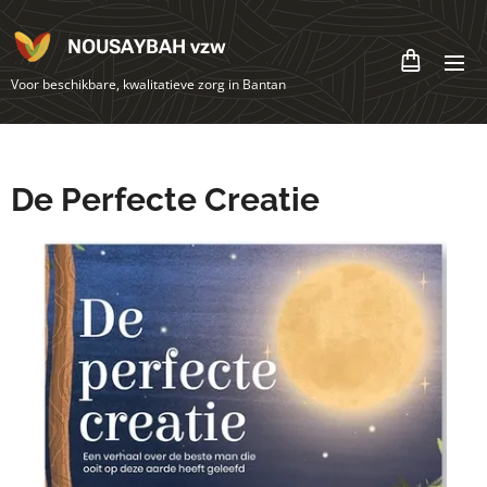
NOUSAYBAH vzw
Voor beschikbare, kwalitatieve zorg in Bantan
De Perfecte Creatie