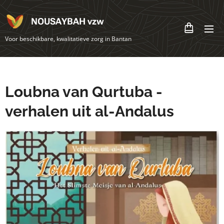
NOUSAYBAH vzw
Voor beschikbare, kwalitatieve zorg in Bantan
Loubna van Qurtuba -
verhalen uit al-Andalus