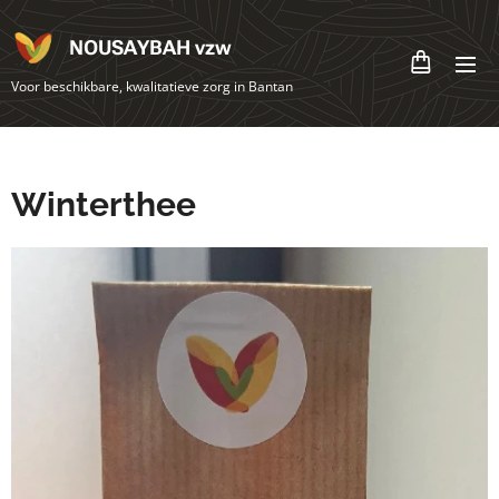
NOUSAYBAH vzw
Voor beschikbare, kwalitatieve zorg in Bantan
Winterthee